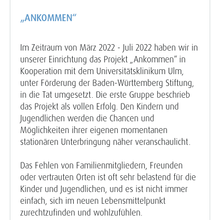
„ANKOMMEN“
Im Zeitraum von März 2022 - Juli 2022 haben wir in
unserer Einrichtung das Projekt „Ankommen“ in
Kooperation mit dem Universitätsklinikum Ulm,
unter Förderung der Baden-Württemberg Stiftung,
in die Tat umgesetzt. Die erste Gruppe beschrieb
das Projekt als vollen Erfolg. Den Kindern und
Jugendlichen werden die Chancen und
Möglichkeiten ihrer eigenen momentanen
stationären Unterbringung näher veranschaulicht.
Das Fehlen von Familienmitgliedern, Freunden
oder vertrauten Orten ist oft sehr belastend für die
Kinder und Jugendlichen, und es ist nicht immer
einfach, sich im neuen Lebensmittelpunkt
zurechtzufinden und wohlzufühlen.