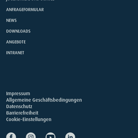
ANFRAGEFORMULAR
NEWS
DOWNLOADS
ANGEBOTE
INTRANET
Impressum
Allgemeine Geschäftsbedingungen
Datenschutz
Barrierefreiheit
Cookie-Einstellungen