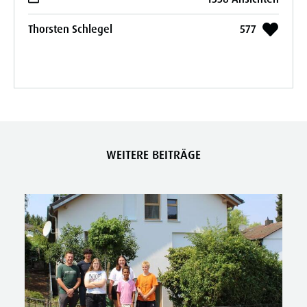
Thorsten Schlegel
577
WEITERE BEITRÄGE