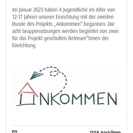
Im Januar 2023 haben 4 Jugendliche im Alter von
12-17 Jahren unserer Einrichtung mit der zweiten
Runde des Projekts „Ankommen“ begonnen. Die
acht Gruppensitzungen werden begleitet von zwei
für das Projekt geschulten Betreuer*Innen der
Einrichtung.
1558 Ansichten