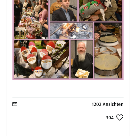
1202 Ansichten
304