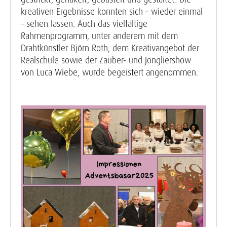
kreativen Ergebnisse konnten sich – wieder einmal
– sehen lassen. Auch das vielfältige
Rahmenprogramm, unter anderem mit dem
Drahtkünstler Björn Roth, dem Kreativangebot der
Realschule sowie der Zauber- und Jongliershow
von Luca Wiebe, wurde begeistert angenommen.