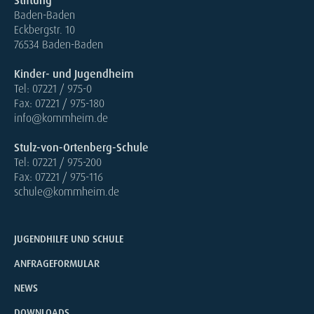
Stiftung
Baden-Baden
Eckbergstr. 10
76534 Baden-Baden
Kinder- und Jugendheim
Tel: 07221 / 975-0
Fax: 07221 / 975-180
info@kommheim.de
Stulz-von-Ortenberg-Schule
Tel: 07221 / 975-200
Fax: 07221 / 975-116
schule@kommheim.de
JUGENDHILFE UND SCHULE
ANFRAGEFORMULAR
NEWS
DOWNLOADS