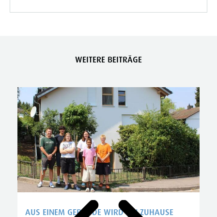
WEITERE BEITRÄGE
AUS EINEM GEBÄUDE WIRD EIN ZUHAUSE