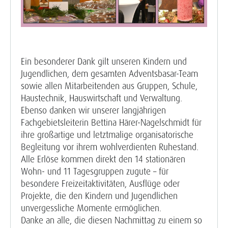
Ein besonderer Dank gilt unseren Kindern und
Jugendlichen, dem gesamten Adventsbasar-Team
sowie allen Mitarbeitenden aus Gruppen, Schule,
Haustechnik, Hauswirtschaft und Verwaltung.
Ebenso danken wir unserer langjährigen
Fachgebietsleiterin Bettina Härer-Nagelschmidt für
ihre großartige und letztmalige organisatorische
Begleitung vor ihrem wohlverdienten Ruhestand.
Alle Erlöse kommen direkt den 14 stationären
Wohn- und 11 Tagesgruppen zugute – für
besondere Freizeitaktivitäten, Ausflüge oder
Projekte, die den Kindern und Jugendlichen
unvergessliche Momente ermöglichen.
Danke an alle, die diesen Nachmittag zu einem so