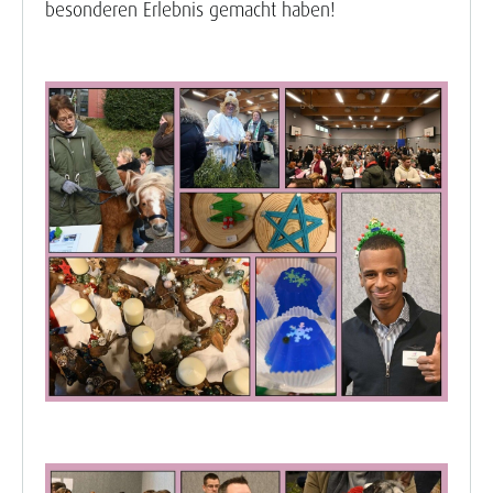
besonderen Erlebnis gemacht haben!