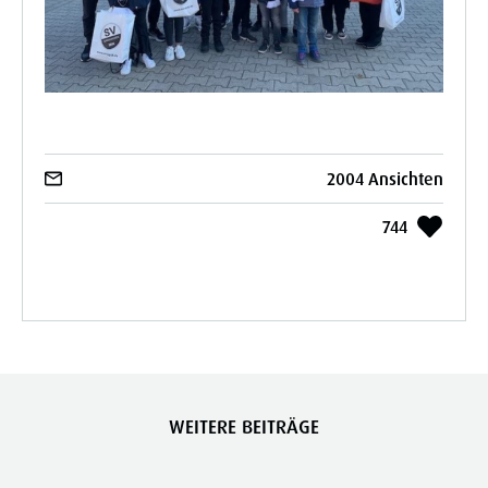
2004 Ansichten
744
WEITERE BEITRÄGE