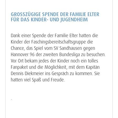
GROSSZÜGIGE SPENDE DER FAMILIE ELTER F
ÜR DAS KINDER- UND JUGENDHEIM
Dank einer Spende der Familie Elter hatten die
Kinder der Faschingsbereitschaftsgruppe die
Chance, das Spiel vom SV Sandhausen gegen
Hannover 96 der zweiten Bundesliga zu besuchen.
Vor Ort bekam jedes der Kinder noch ein tolles
Fanpaket und die Möglichkeit, mit dem Kapitän
Dennis Diekmeier ins Gespräch zu kommen. Sie
hatten viel Spaß und Freude.
.