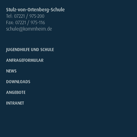
Stulz-von-Ortenberg-Schule
Tel: 07221 / 975-200
Fax: 07221 / 975-116
schule@kommheim.de
JUGENDHILFE UND SCHULE
ANFRAGEFORMULAR
NEWS
DOWNLOADS
ANGEBOTE
INTRANET