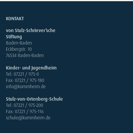
KONTAKT
von Stulz-Schriever’sche
Stiftung
Baden-Baden
Eckbergstr. 10
76534 Baden-Baden
Kinder- und Jugendheim
Tel: 07221 / 975-0
Fax: 07221 / 975-180
info@kommheim.de
Stulz-von-Ortenberg-Schule
Tel: 07221 / 975-200
Fax: 07221 / 975-116
schule@kommheim.de