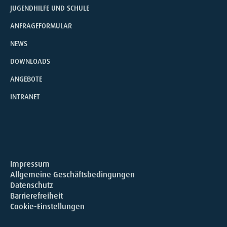
JUGENDHILFE UND SCHULE
ANFRAGEFORMULAR
NEWS
DOWNLOADS
ANGEBOTE
INTRANET
Impressum
Allgemeine Geschäftsbedingungen
Datenschutz
Barrierefreiheit
Cookie-Einstellungen