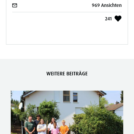
969 Ansichten
241
WEITERE BEITRÄGE