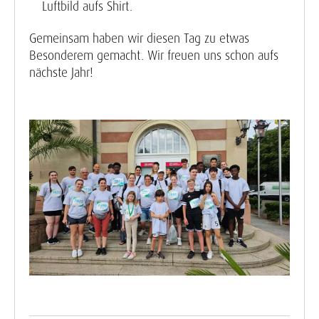
Luftbild aufs Shirt.
Gemeinsam haben wir diesen Tag zu etwas
Besonderem gemacht. Wir freuen uns schon aufs
nächste Jahr!