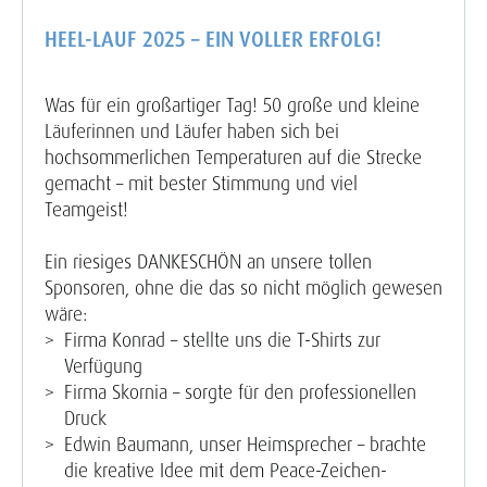
HEEL-LAUF 2025 – EIN VOLLER ERFOLG!
Was für ein großartiger Tag! 50 große und kleine
Läuferinnen und Läufer haben sich bei
hochsommerlichen Temperaturen auf die Strecke
gemacht – mit bester Stimmung und viel
Teamgeist!
Ein riesiges DANKESCHÖN an unsere tollen
Sponsoren, ohne die das so nicht möglich gewesen
wäre:
Firma Konrad – stellte uns die T-Shirts zur
Verfügung
Firma Skornia – sorgte für den professionellen
Druck
Edwin Baumann, unser Heimsprecher – brachte
die kreative Idee mit dem Peace-Zeichen-