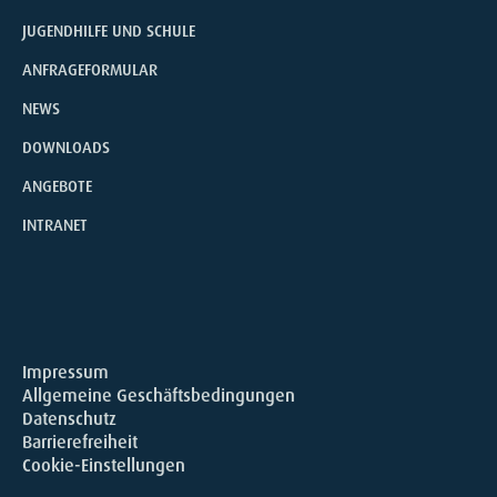
JUGENDHILFE UND SCHULE
ANFRAGEFORMULAR
NEWS
DOWNLOADS
ANGEBOTE
INTRANET
Impressum
Allgemeine Geschäftsbedingungen
Datenschutz
Barrierefreiheit
Cookie-Einstellungen