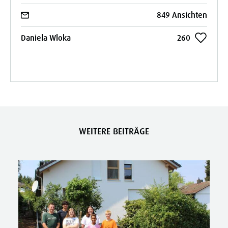
849 Ansichten
Daniela Wloka
260
WEITERE BEITRÄGE