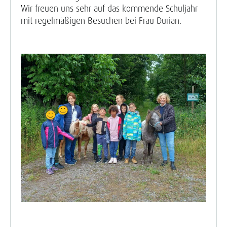
Wir freuen uns sehr auf das kommende Schuljahr
mit regelmäßigen Besuchen bei Frau Durian.