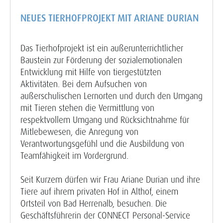
NEUES TIERHOFPROJEKT MIT ARIANE DURIAN
Das Tierhofprojekt ist ein außerunterrichtlicher
Baustein zur Förderung der sozialemotionalen
Entwicklung mit Hilfe von tiergestützten
Aktivitäten. Bei dem Aufsuchen von
außerschulischen Lernorten und durch den Umgang
mit Tieren stehen die Vermittlung von
respektvollem Umgang und Rücksichtnahme für
Mitlebewesen, die Anregung von
Verantwortungsgefühl und die Ausbildung von
Teamfähigkeit im Vordergrund.
Seit Kurzem dürfen wir Frau Ariane Durian und ihre
Tiere auf ihrem privaten Hof in Althof, einem
Ortsteil von Bad Herrenalb, besuchen. Die
Geschäftsführerin der CONNECT Personal-Service