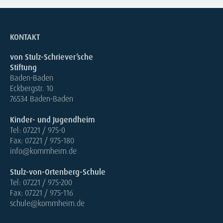
KONTAKT
von Stulz-Schriever’sche
Stiftung
Baden-Baden
Eckbergstr. 10
76534 Baden-Baden
Kinder- und Jugendheim
Tel: 07221 / 975-0
Fax: 07221 / 975-180
info@kommheim.de
Stulz-von-Ortenberg-Schule
Tel: 07221 / 975-200
Fax: 07221 / 975-116
schule@kommheim.de