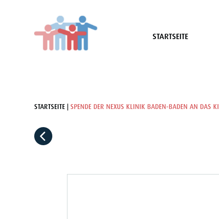
STARTSEITE
STARTSEITE
SPENDE DER NEXUS KLINIK BADEN-BADEN AN DAS K