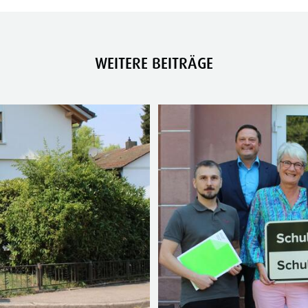
WEITERE BEITRÄGE