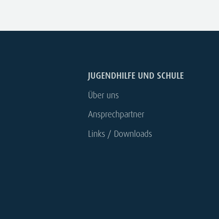
JUGENDHILFE UND SCHULE
Über uns
Ansprechpartner
Links / Downloads