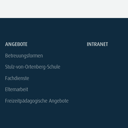
ANGEBOTE
INTRANET
Betreuungsformen
Stulz-von-Ortenberg-Schule
Fachdienste
Elternarbeit
Freizeitpädagogische Angebote