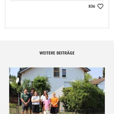
836
WEITERE BEITRÄGE