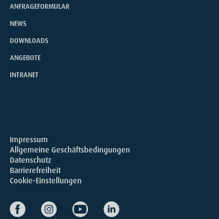
ANFRAGEFORMULAR
NEWS
DOWNLOADS
ANGEBOTE
INTRANET
Impressum
Allgemeine Geschäftsbedingungen
Datenschutz
Barrierefreiheit
Cookie-Einstellungen