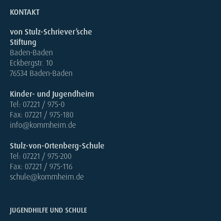
KONTAKT
von Stulz-Schriever’sche
Stiftung
Baden-Baden
Eckbergstr. 10
76534 Baden-Baden
Kinder- und Jugendheim
Tel: 07221 / 975-0
Fax: 07221 / 975-180
info@kommheim.de
Stulz-von-Ortenberg-Schule
Tel: 07221 / 975-200
Fax: 07221 / 975-116
schule@kommheim.de
JUGENDHILFE UND SCHULE