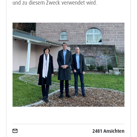
und zu diesem Zweck verwendet wird.
2481 Ansichten