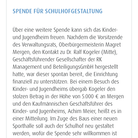
SPENDE FÜR SCHULHOFGESTALTUNG
Über eine weitere Spende kann sich das Kinder-
und Jugendheim freuen. Nachdem die Vorsitzende
des Verwaltungsrats, Oberbürgermeisterin Magret
Mergen, den Kontakt zu Dr. Ralf Kogeler (Mitte),
Geschäftsführender Gesellschafter der RK
Management und BeteiligungsGmbH hergestellt
hatte, war dieser spontan bereit, die Einrichtung
finanziell zu unterstützen. Bei einem Besuch des
Kinder- und Jugendheims übergab Kogeler den
stolzen Betrag in der Höhe von 5.000 € an Mergen
und den Kaufmännischen Geschäftsführer des
Kinder- und Jugenheims, Achim Meier, heißt es in
einer Mitteilung. Im Zuge des Baus einer neuen
Sporthalle soll auch der Schulhof neu gestaltet
werden, wofür die Spende sehr willkommen ist