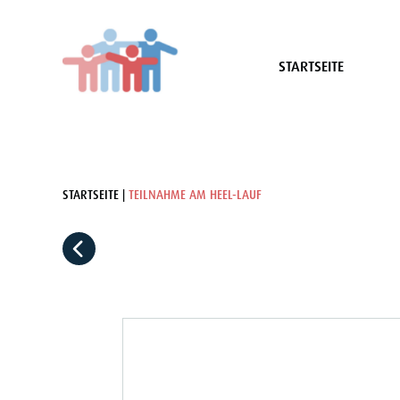
STARTSEITE
STARTSEITE
TEILNAHME AM HEEL-LAUF