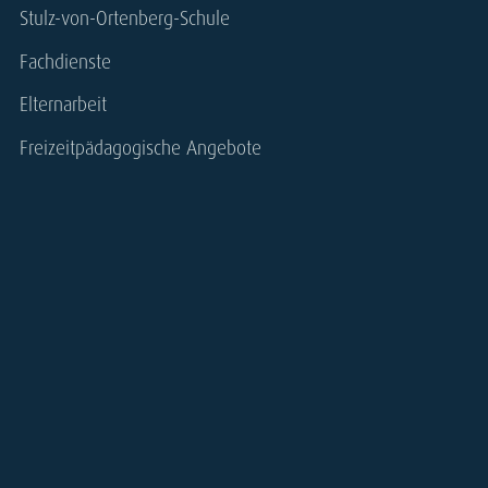
Stulz-von-Ortenberg-Schule
Fachdienste
Elternarbeit
Freizeitpädagogische Angebote