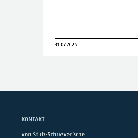
31.07.2026
KONTAKT
von Stulz-Schriever’sche