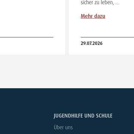
sicher zu leben, ...
Mehr dazu
29.07.2026
JUGENDHILFE UND SCHULE
Über uns