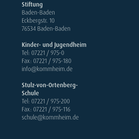
Stiftung
Baden-Baden
Eckbergstr. 10
76534 Baden-Baden
Kinder- und Jugendheim
Tel: 07221 / 975-0
Fax: 07221 / 975-180
info@kommheim.de
Stulz-von-Ortenberg-
Schule
Tel: 07221 / 975-200
Fax: 07221 / 975-116
schule@kommheim.de