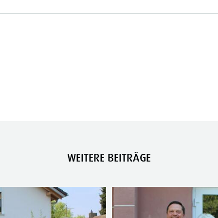
WEITERE BEITRÄGE