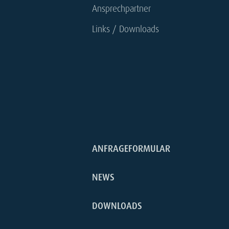
Ansprechpartner
Links / Downloads
ANFRAGEFORMULAR
NEWS
DOWNLOADS