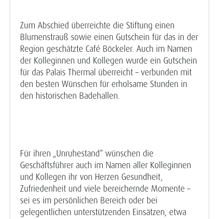
Zum Abschied überreichte die Stiftung einen
Blumenstrauß sowie einen Gutschein für das in der
Region geschätzte Café Böckeler. Auch im Namen
der Kolleginnen und Kollegen wurde ein Gutschein
für das Palais Thermal überreicht – verbunden mit
den besten Wünschen für erholsame Stunden in
den historischen Badehallen.
Für ihren „Unruhestand“ wünschen die
Geschäftsführer auch im Namen aller Kolleginnen
und Kollegen ihr von Herzen Gesundheit,
Zufriedenheit und viele bereichernde Momente –
sei es im persönlichen Bereich oder bei
gelegentlichen unterstützenden Einsätzen, etwa