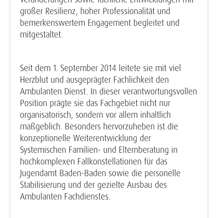
großer Resilienz, hoher Professionalität und
bemerkenswertem Engagement begleitet und
mitgestaltet.
Seit dem 1. September 2014 leitete sie mit viel
Herzblut und ausgeprägter Fachlichkeit den
Ambulanten Dienst. In dieser verantwortungsvollen
Position prägte sie das Fachgebiet nicht nur
organisatorisch, sondern vor allem inhaltlich
maßgeblich. Besonders hervorzuheben ist die
konzeptionelle Weiterentwicklung der
Systemischen Familien- und Elternberatung in
hochkomplexen Fallkonstellationen für das
Jugendamt Baden-Baden sowie die personelle
Stabilisierung und der gezielte Ausbau des
Ambulanten Fachdienstes.