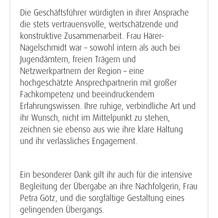
Die Geschäftsführer würdigten in ihrer Ansprache
die stets vertrauensvolle, wertschätzende und
konstruktive Zusammenarbeit. Frau Härer-
Nagelschmidt war – sowohl intern als auch bei
Jugendämtern, freien Trägern und
Netzwerkpartnern der Region – eine
hochgeschätzte Ansprechpartnerin mit großer
Fachkompetenz und beeindruckendem
Erfahrungswissen. Ihre ruhige, verbindliche Art und
ihr Wunsch, nicht im Mittelpunkt zu stehen,
zeichnen sie ebenso aus wie ihre klare Haltung
und ihr verlässliches Engagement.
Ein besonderer Dank gilt ihr auch für die intensive
Begleitung der Übergabe an ihre Nachfolgerin, Frau
Petra Götz, und die sorgfältige Gestaltung eines
gelingenden Übergangs.