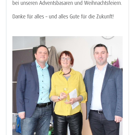
bei unseren Adventsbasaren und Weihnachtsfeiern.
Danke für alles – und alles Gute für die Zukunft!