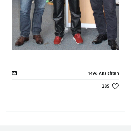
1496 Ansichten
285