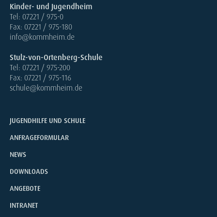
Kinder- und Jugendheim
Tel: 07221 / 975-0
Fax: 07221 / 975-180
info@kommheim.de
Stulz-von-Ortenberg-Schule
Tel: 07221 / 975-200
Fax: 07221 / 975-116
schule@kommheim.de
JUGENDHILFE UND SCHULE
ANFRAGEFORMULAR
NEWS
DOWNLOADS
ANGEBOTE
INTRANET