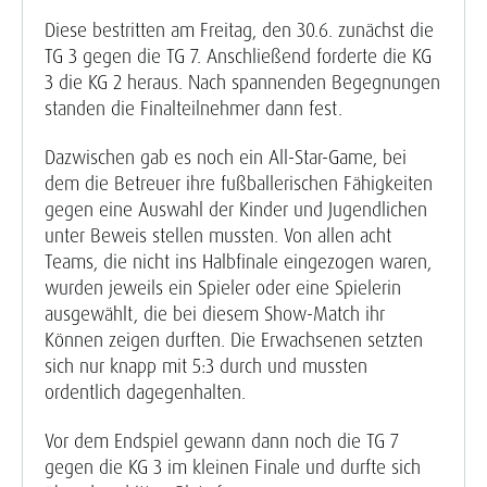
Diese bestritten am Freitag, den 30.6. zunächst die
TG 3 gegen die TG 7. Anschließend forderte die KG
3 die KG 2 heraus. Nach spannenden Begegnungen
standen die Finalteilnehmer dann fest.
Dazwischen gab es noch ein All-Star-Game, bei
dem die Betreuer ihre fußballerischen Fähigkeiten
gegen eine Auswahl der Kinder und Jugendlichen
unter Beweis stellen mussten. Von allen acht
Teams, die nicht ins Halbfinale eingezogen waren,
wurden jeweils ein Spieler oder eine Spielerin
ausgewählt, die bei diesem Show-Match ihr
Können zeigen durften. Die Erwachsenen setzten
sich nur knapp mit 5:3 durch und mussten
ordentlich dagegenhalten.
Vor dem Endspiel gewann dann noch die TG 7
gegen die KG 3 im kleinen Finale und durfte sich