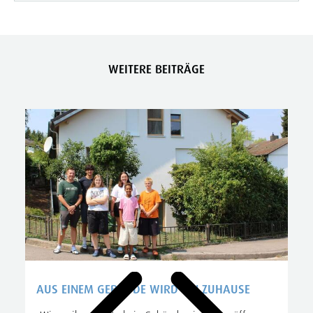
WEITERE BEITRÄGE
AUS EINEM GEBÄUDE WIRD EIN ZUHAUSE