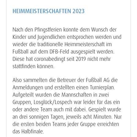
HEIMMEISTERSCHAFTEN 2023
Nach den Pfingstferien konnte dem Wunsch der
Kinder und Jugendlichen entsprochen werden und
wieder die traditionelle Heimmeisterschaft im
Fußball auf dem DFB-Feld ausgespielt werden.
Diese hat coronabedingt seit 2019 nicht mehr
stattfinden können.
Also sammelten die Betreuer der Fußball AG die
Anmeldungen und erstellten einen Turnierplan.
Aufgeteilt wurden die Mannschaften in zwei
Gruppen, Losglück/Lospech war leider für das ein
oder andere Team auch mit dabei. Gespielt wurde
an drei sonnigen Tagen, jeweils acht Minuten. Nur
die ersten beiden Teams jeder Gruppe erreichten
das Halbfinale.