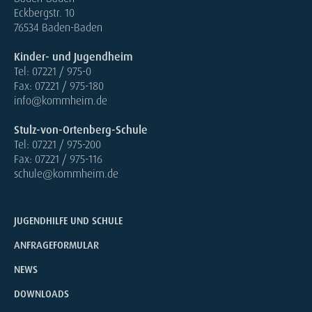
Eckbergstr. 10
76534 Baden-Baden
Kinder- und Jugendheim
Tel: 07221 / 975-0
Fax: 07221 / 975-180
info@kommheim.de
Stulz-von-Ortenberg-Schule
Tel: 07221 / 975-200
Fax: 07221 / 975-116
schule@kommheim.de
JUGENDHILFE UND SCHULE
ANFRAGEFORMULAR
NEWS
DOWNLOADS