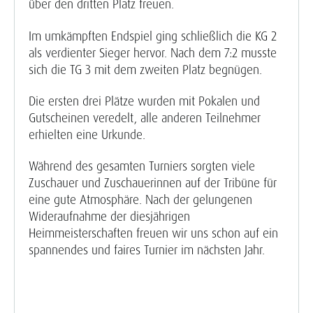
über den dritten Platz freuen.
Im umkämpften Endspiel ging schließlich die KG 2
als verdienter Sieger hervor. Nach dem 7:2 musste
sich die TG 3 mit dem zweiten Platz begnügen.
Die ersten drei Plätze wurden mit Pokalen und
Gutscheinen veredelt, alle anderen Teilnehmer
erhielten eine Urkunde.
Während des gesamten Turniers sorgten viele
Zuschauer und Zuschauerinnen auf der Tribüne für
eine gute Atmosphäre. Nach der gelungenen
Wideraufnahme der diesjährigen
Heimmeisterschaften freuen wir uns schon auf ein
spannendes und faires Turnier im nächsten Jahr.