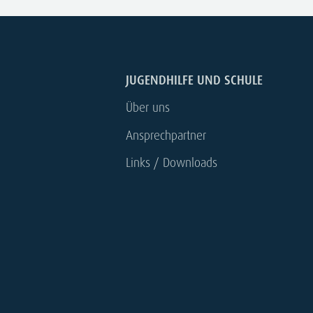
JUGENDHILFE UND SCHULE
Über uns
Ansprechpartner
Links / Downloads