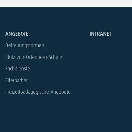
ANGEBOTE
INTRANET
Betreuungsformen
Stulz-von-Ortenberg-Schule
Fachdienste
Elternarbeit
Freizeitpädagogische Angebote