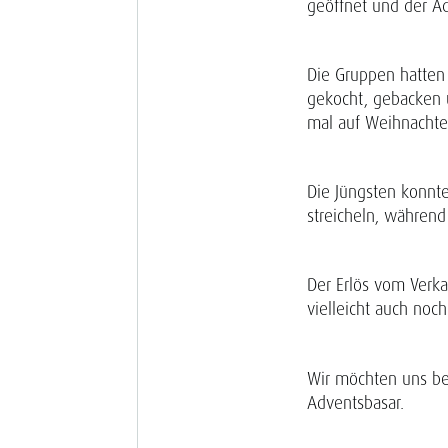
geöffnet und der Ad
Die Gruppen hatten
gekocht, gebacken 
mal auf Weihnachte
Die Jüngsten konnte
streicheln, während
Der Erlös vom Verk
vielleicht auch noch
Wir möchten uns be
Adventsbasar.