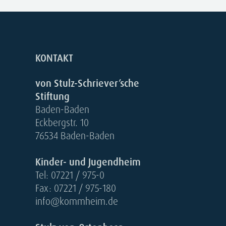
KONTAKT
von Stulz-Schriever’sche
Stiftung
Baden-Baden
Eckbergstr. 10
76534 Baden-Baden
Kinder- und Jugendheim
Tel: 07221 / 975-0
Fax: 07221 / 975-180
info@kommheim.de