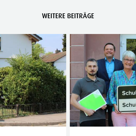
WEITERE BEITRÄGE