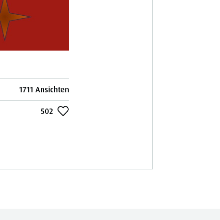
1711 Ansichten
502