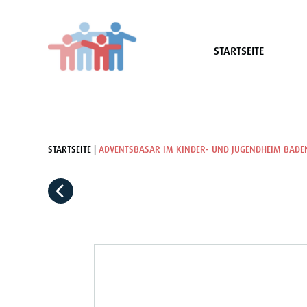
STARTSEITE
STARTSEITE
ADVENTSBASAR IM KINDER- UND JUGENDHEIM BADE