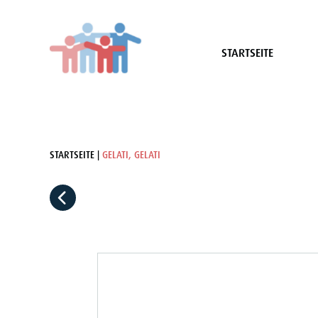
STARTSEITE
STARTSEITE
GELATI, GELATI