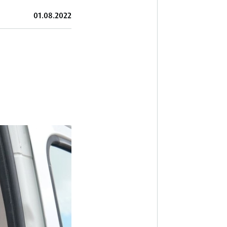
01.08.2022