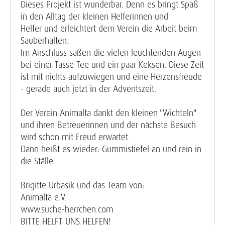
Dieses Projekt ist wunderbar. Denn
es bringt Spaß
in den Alltag der kleinen Helferinnen und
Helfer und erleichtert dem Verein die Arbeit beim
Sauberhalten.
Im Anschluss saßen die vielen leuchtenden Augen
bei einer Tasse Tee und ein paar Keksen. Diese Zeit
ist mit nichts aufzuwiegen und eine Herzensfreude
- gerade auch jetzt in der Adventszeit.
Der Verein Animalta dankt den kleinen "Wichteln"
und ihren Betreuerinnen und der nächste Besuch
wird schon mit Freud erwartet.
Dann heißt es wieder: Gummistiefel an und rein in
die Ställe.
Brigitte Urbasik und das Team von:
Animalta e.V.
www.suche-herrchen.com
BITTE HELFT UNS HELFEN!