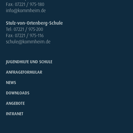
Fax: 07221 / 975-180
info@kommheim.de
Stulz-von-Ortenberg-Schule
Tel: 07221 / 975-200
Fax: 07221 / 975-116
schule@kommheim.de
JUGENDHILFE UND SCHULE
ANFRAGEFORMULAR
NEWS
DOWNLOADS
ANGEBOTE
INTRANET