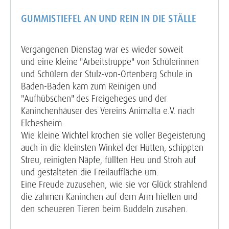
GUMMISTIEFEL AN UND REIN IN DIE STÄLLE
Vergangenen Dienstag war es wieder soweit
und eine kleine "Arbeitstruppe" von Schülerinnen
und Schülern der Stulz-von-Ortenberg Schule in
Baden-Baden kam zum Reinigen und
"Aufhübschen" des Freigeheges und der
Kaninchenhäuser des Vereins Animalta e.V. nach
Elchesheim.
Wie kleine Wichtel krochen sie voller Begeisterung
auch in die kleinsten Winkel der Hütten, schippten
Streu, reinigten Näpfe, füllten Heu und Stroh auf
und gestalteten die Freilauffläche um.
Eine Freude zuzusehen, wie sie vor Glück strahlend
die zahmen Kaninchen auf dem Arm hielten und
den scheueren Tieren beim Buddeln zusahen.