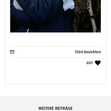
1504 Ansichten
601
WEITERE BEITRÄGE