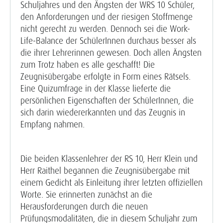
Schuljahres und den Ängsten der WRS 10 Schüler,
den Anforderungen und der riesigen Stoffmenge
nicht gerecht zu werden. Dennoch sei die Work-
Life-Balance der SchülerInnen durchaus besser als
die ihrer Lehrerinnen gewesen. Doch allen Ängsten
zum Trotz haben es alle geschafft! Die
Zeugnisübergabe erfolgte in Form eines Rätsels.
Eine Quizumfrage in der Klasse lieferte die
persönlichen Eigenschaften der SchülerInnen, die
sich darin wiedererkannten und das Zeugnis in
Empfang nahmen.
Die beiden Klassenlehrer der RS 10, Herr Klein und
Herr Raithel begannen die Zeugnisübergabe mit
einem Gedicht als Einleitung ihrer letzten offiziellen
Worte. Sie erinnerten zunächst an die
Herausforderungen durch die neuen
Prüfungsmodalitäten, die in diesem Schuljahr zum