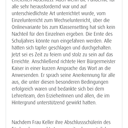
alle sehr herausfordernd war und auf
unterschiedlichste Art unterrichtet wurde, vom
Einzelunterricht zum Wechselunterricht, über die
Onlinevariante bis zum Klassensetting hat sich kein
Nachteil für den Einzelnen ergeben. Die Ernte des
Schuljahres könnte nun eingefahren werden. Alle
hätten sich tapfer geschlagen und durchgehalten.
Jetzt sei es Zeit zu feiern und stolz zu sein auf das
Erreichte. Anschließend richtete Herr Bürgermeister
Kaiser in einer kurzen Ansprache das Wort an die
Anwesenden. Er sprach seine Anerkennung für alle
aus, die unter diesen besonderen Bedingungen
erfolgreich waren und bedankte sich bei dem
Lehrerteam, den ErzieherInnen und allen, die im
Hintergrund unterstützend gewirkt hatten.
Nachdem Frau Keller ihre Abschlussschülerin des