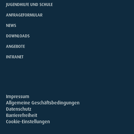
JUGENDHILFE UND SCHULE
ANFRAGEFORMULAR
NEWS
DOWNLOADS
ANGEBOTE
INTRANET
Impressum
Allgemeine Geschäftsbedingungen
Datenschutz
Barrierefreiheit
Cookie-Einstellungen