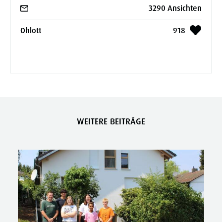
3290 Ansichten
Ohlott
918
WEITERE BEITRÄGE