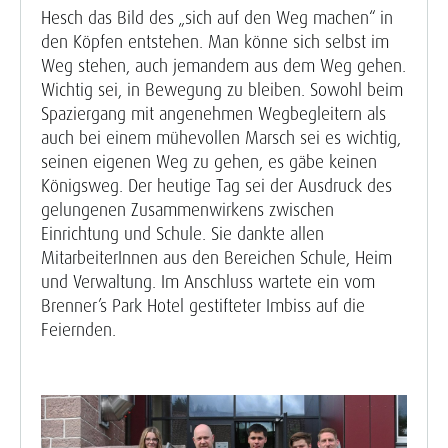
Hesch das Bild des „sich auf den Weg machen“ in
den Köpfen entstehen. Man könne sich selbst im
Weg stehen, auch jemandem aus dem Weg gehen.
Wichtig sei, in Bewegung zu bleiben. Sowohl beim
Spaziergang mit angenehmen Wegbegleitern als
auch bei einem mühevollen Marsch sei es wichtig,
seinen eigenen Weg zu gehen, es gäbe keinen
Königsweg. Der heutige Tag sei der Ausdruck des
gelungenen Zusammenwirkens zwischen
Einrichtung und Schule. Sie dankte allen
MitarbeiterInnen aus den Bereichen Schule, Heim
und Verwaltung. Im Anschluss wartete ein vom
Brenner’s Park Hotel gestifteter Imbiss auf die
Feiernden.