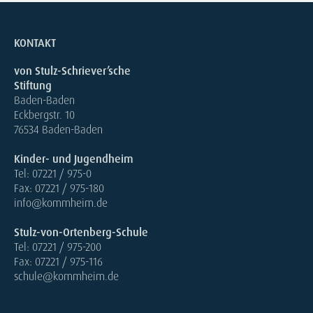
KONTAKT
von Stulz-Schriever’sche
Stiftung
Baden-Baden
Eckbergstr. 10
76534 Baden-Baden
Kinder- und Jugendheim
Tel: 07221 / 975-0
Fax: 07221 / 975-180
info@kommheim.de
Stulz-von-Ortenberg-Schule
Tel: 07221 / 975-200
Fax: 07221 / 975-116
schule@kommheim.de