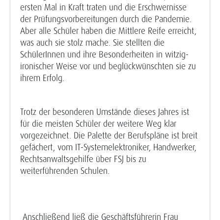
ersten Mal in Kraft traten und die Erschwernisse
der Prüfungsvorbereitungen durch die Pandemie.
Aber alle Schüler haben die Mittlere Reife erreicht,
was auch sie stolz mache. Sie stellten die
SchülerInnen und ihre Besonderheiten in witzig-
ironischer Weise vor und beglückwünschten sie zu
ihrem Erfolg.
Trotz der besonderen Umstände dieses Jahres ist
für die meisten Schüler der weitere Weg klar
vorgezeichnet. Die Palette der Berufspläne ist breit
gefächert, vom IT-Systemelektroniker, Handwerker,
Rechtsanwaltsgehilfe über FSJ bis zu
weiterführenden Schulen.
Anschließend ließ die Geschäftsführerin Frau